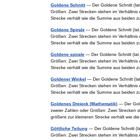
Goldene Schnitt
— Der Goldene Schnitt (lat.
Größen: Zwei Strecken stehen im Verhältnis 
Strecke verhält wie die Summe aus beiden
Goldene Spirale
— Der Goldene Schnitt (lat.
Größen: Zwei Strecken stehen im Verhältnis 
Strecke verhält wie die Summe aus beiden
Goldene spirale
— Der Goldene Schnitt (lat.
Größen: Zwei Strecken stehen im Verhältnis 
Strecke verhält wie die Summe aus beiden
Goldener Winkel
— Der Goldene Schnitt (lat.
Größen: Zwei Strecken stehen im Verhältnis 
Strecke verhält wie die Summe aus beiden
Goldenes Dreieck (Mathematik)
— Der Golde
zweier Zahlen oder Größen: Zwei Strecken st
größere zur kleineren Strecke verhält wie
Göttliche Teilung
— Der Goldene Schnitt (lat
Größen: Zwei Strecken stehen im Verhältnis 